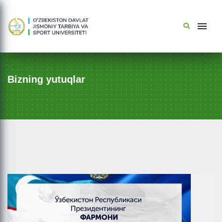
Bizning yutuqlar