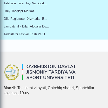
Talabalar Turar Joyi Va Sport...
Ilmiy Tadqiqot Markazi
Ofis Registratori Xizmatlari B...
Jamoatchilik Bilan Aloqalar Bo...
Tadbirlarni Tashkil Etish Va O...
Manzil:
Toshkent viloyati, Chirchiq shahri, Sportchilar
ko'chasi, 19-uy