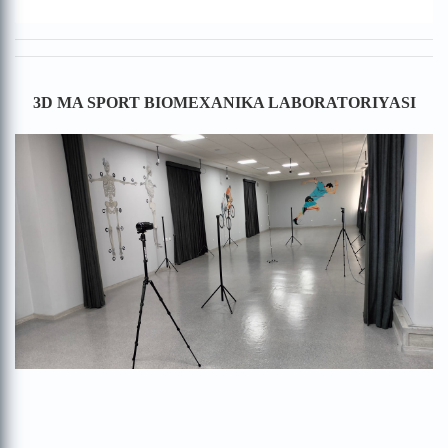
3D MA SPORT BIOMEXANIKA LABORATORIYASI