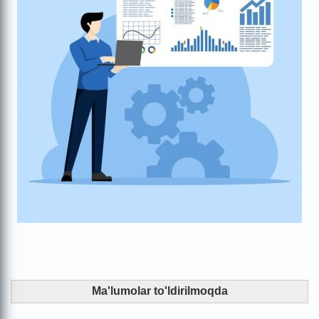
Ma'lumolar to'ldirilmoqda