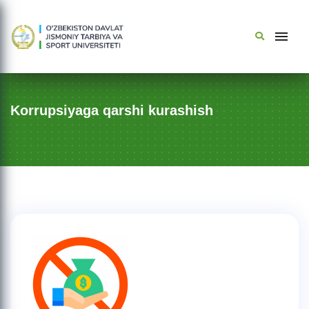
Korrupsiyaga qarshi kurashish