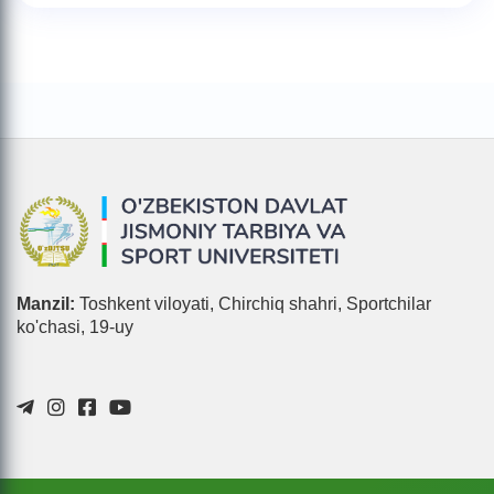
Manzil:
Toshkent viloyati, Chirchiq shahri, Sportchilar
ko'chasi, 19-uy