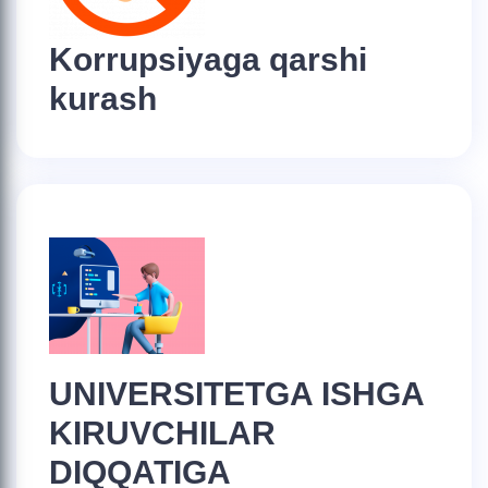
Korrupsiyaga qarshi
kurash
UNIVERSITETGA ISHGA
KIRUVCHILAR
DIQQATIGA