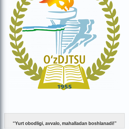
“Yurt obodligi, avvalo, mahalladan boshlanadi!”