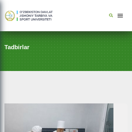
Tadbirlar