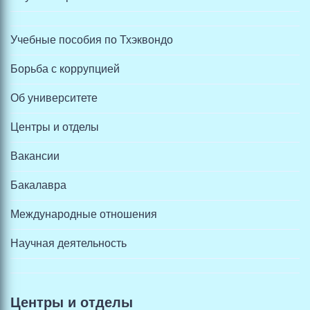
Учебные пособия по Тхэквондо
Борьба с коррупцией
Об университете
Центры и отделы
Вакансии
Бакалавра
Международные отношения
Научная деятельность
Центры и отделы