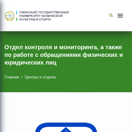
Отдел контроля и мониторинга, а также
по работе с обращениями физических и
юридических лиц
Главная
Центры и отделы