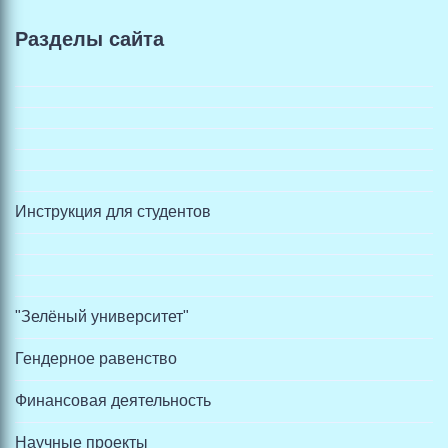
Разделы сайта
Инструкция для студентов
"Зелёный университет"
Гендерное равенство
Финансовая деятельность
Научные проекты