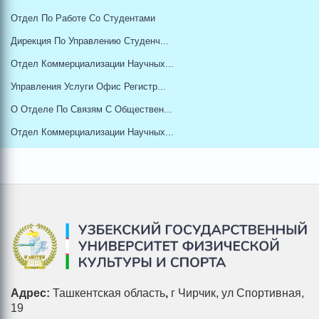
Отдел По Работе Со Студентами
Дирекция По Управлению Студенч...
Отдел Коммерциализации Научных...
Управления Услуги Офис Регистр...
О Отделе По Связям С Обществен...
Отдел Коммерциализации Научных...
Адрес:
Ташкентская область
,
г Чирчик, ул Спортивная,
19