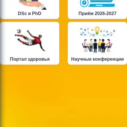
DSc и PhD
Приём 2026-2027
Портал здоровья
Научные конференции