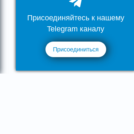
Присоединяйтесь к нашему
Telegram каналу
Присоединиться
Наша гордость