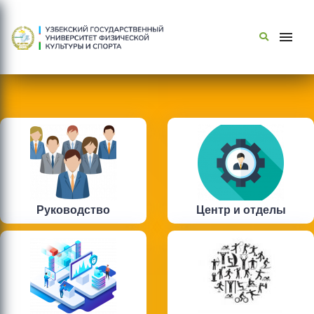
Руководство
Центр и отделы