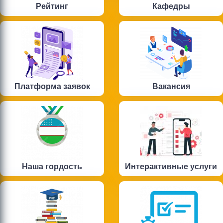
Рейтинг
Кафедры
Платформа заявок
Вакансия
Наша гордость
Интерактивные услуги