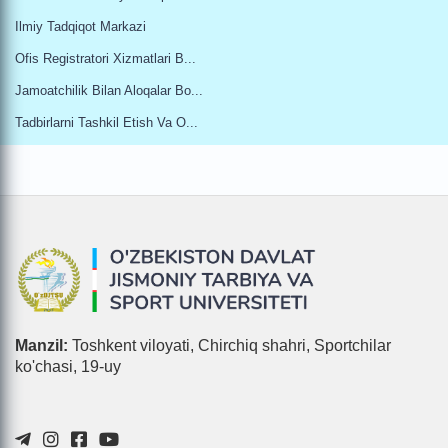
Ilmiy Tadqiqot Markazi
Ofis Registratori Xizmatlari B...
Jamoatchilik Bilan Aloqalar Bo...
Tadbirlarni Tashkil Etish Va O...
Manzil:
Toshkent viloyati, Chirchiq shahri, Sportchilar
ko'chasi, 19-uy