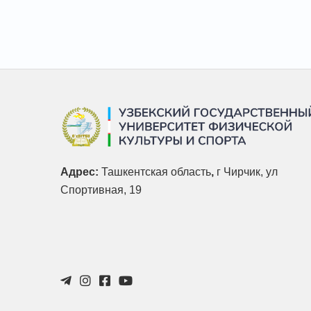
Адрес:
Ташкентская область
,
г Чирчик, ул
Спортивная, 19