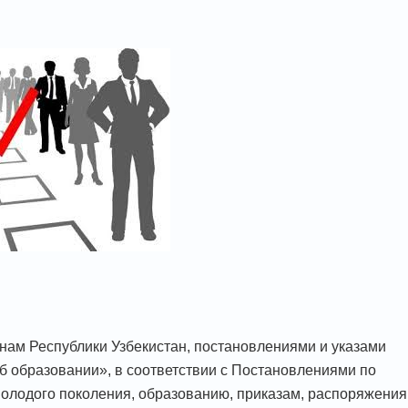
онам Республики Узбекистан, постановлениями и указами
б образовании», в соответствии с Постановлениями по
олодого поколения, образованию, приказам, распоряжения