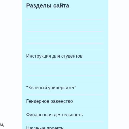
Разделы сайта
Инструкция для студентов
"Зелёный университет"
Гендерное равенство
Финансовая деятельность
м,
Научные проекты