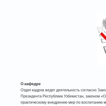
О кафедре
Отдел кадров ведет деятельность согласно Зак
Президента Республики Узбекистан, законом «О
практическому внедрению мер по воспитанию м