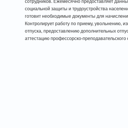
сотрудников. Ежемесячно предоставляет данные
социальной защиты и трудоустройства населения
готовит необходимые документы для начисления
Контролирует работу по приему, увольнению, и
отпуска, предоставлению дополнительных отпу
аттестацию профессорско-преподавательского с