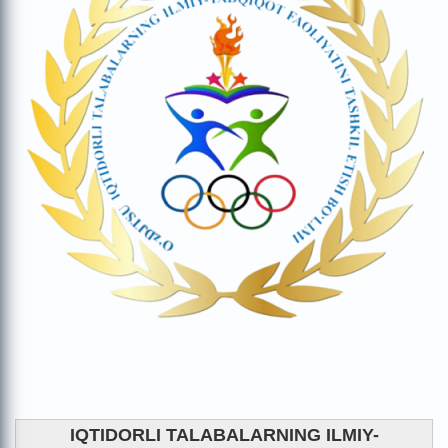
IQTIDORLI TALABALARNING ILMIY-