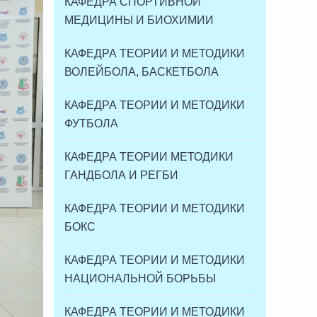
КАФЕДРА СПОРТИВНОЙ
МЕДИЦИНЫ И БИОХИМИИ
КАФЕДРА ТЕОРИИ И МЕТОДИКИ
ВОЛЕЙБОЛА, БАСКЕТБОЛА
КАФЕДРА ТЕОРИИ И МЕТОДИКИ
ФУТБОЛА
КАФЕДРА ТЕОРИИ МЕТОДИКИ
ГАНДБОЛА И РЕГБИ
КАФЕДРА ТЕОРИИ И МЕТОДИКИ
БОКС
КАФЕДРА ТЕОРИИ И МЕТОДИКИ
НАЦИОНАЛЬНОЙ БОРЬБЫ
КАФЕДРА ТЕОРИИ И МЕТОДИКИ