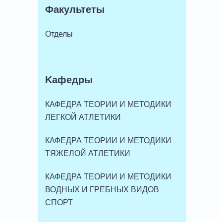
Факультеты
Отделы
Kафедры
КАФЕДРА ТЕОРИИ И МЕТОДИКИ
ЛЕГКОЙ АТЛЕТИКИ
КАФЕДРА ТЕОРИИ И МЕТОДИКИ
ТЯЖЕЛОЙ АТЛЕТИКИ
КАФЕДРА ТЕОРИИ И МЕТОДИКИ
ВОДНЫХ И ГРЕБНЫХ ВИДОВ
СПОРТ