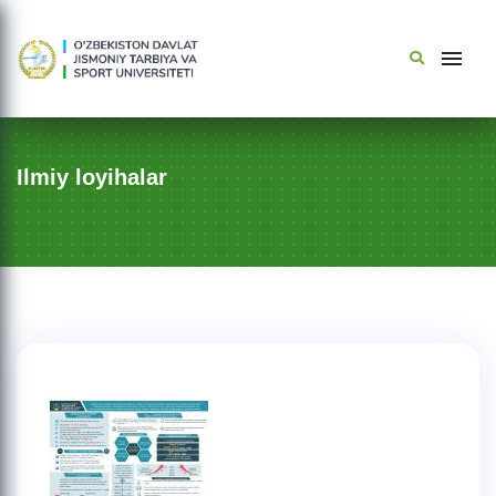
Ilmiy loyihalar