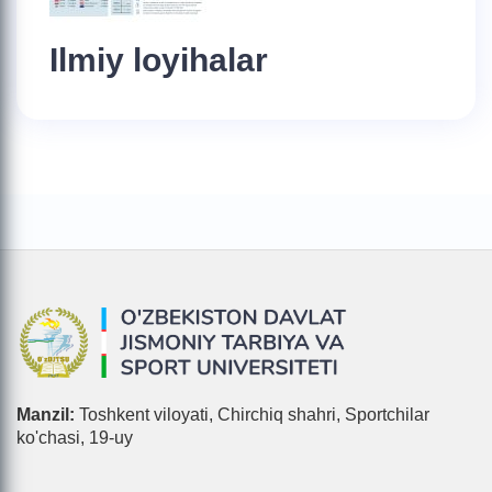
Ilmiy loyihalar
Manzil:
Toshkent viloyati, Chirchiq shahri, Sportchilar
ko'chasi, 19-uy