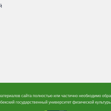
атериалов сайта полностью или частично необходимо обра
збекский государственный университет физической культуры