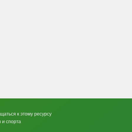
щаться к этому ресурсу
 и спорта