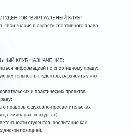
ТУДЕНТОВ "ВИРТУАЛЬНЫЙ КЛУБ"
ь свои знания в области спортивного права.
ЬНЫЙ КЛУБ НАЗНАЧЕНИЕ:
ваться информацией по спортивному праву;
ю деятельность студентов, развивать у них
довательских и практических проектов
раву;
 о правовых, духовно-просветительских
х, семинарах, конкурсах);
петентности студентов, воспитание как
жданской позицией.