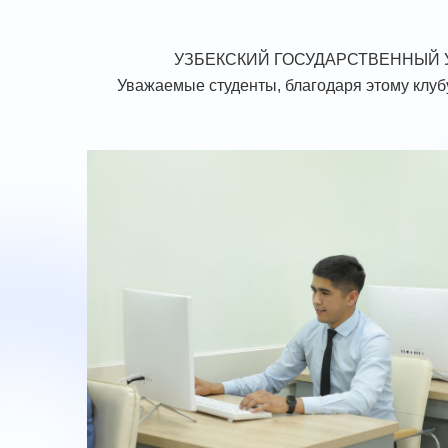
УЗБЕКСКИЙ ГОСУДАРСТВЕННЫЙ 
Уважаемые студенты, благодаря этому клубу