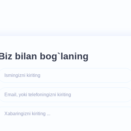
Biz bilan bog`laning