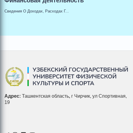
Финансовая деятельность
Сведения О Доходах, Расходах Г...
Адрес:
Ташкентская область
,
г Чирчик, ул Спортивная,
19