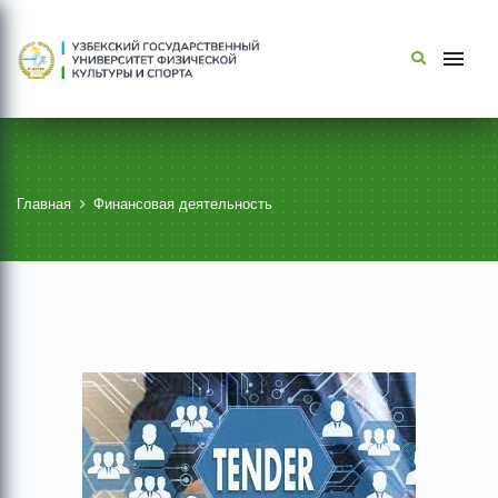
Главная
Финансовая деятельность