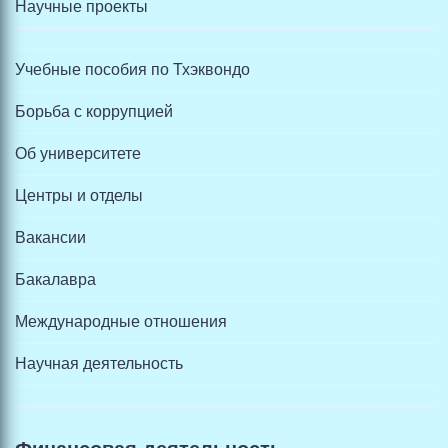
Научные проекты
Учебные пособия по Тхэквондо
Борьба с коррупцией
Об университете
Центры и отделы
Вакансии
Бакалавра
Международные отношения
Научная деятельность