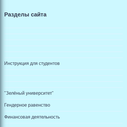
Разделы сайта
Инструкция для студентов
"Зелёный университет"
Гендерное равенство
Финансовая деятельность