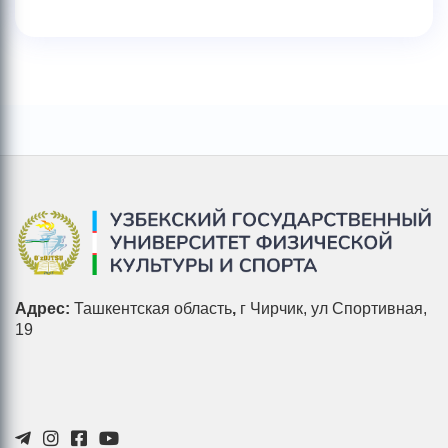
Адрес:
Ташкентская область
,
г Чирчик, ул Спортивная,
19