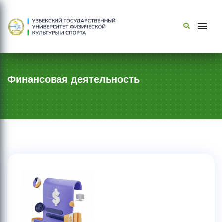
Финансовая деятельность