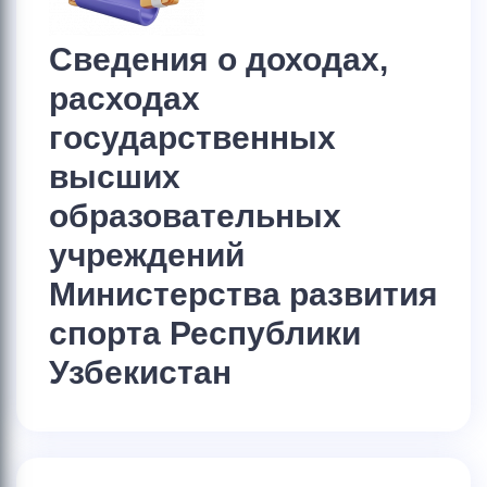
Сведения о доходах,
расходах
государственных
высших
образовательных
учреждений
Министерства развития
спорта Республики
Узбекистан