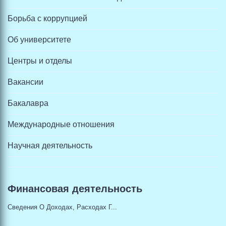
Борьба с коррупцией
Об университете
Центры и отделы
Вакансии
Бакалавра
Международные отношения
Научная деятельность
Финансовая деятельность
Сведения О Доходах, Расходах Г...