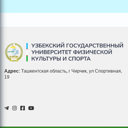
Адрес:
Ташкентская область
,
г Чирчик, ул Спортивная,
19