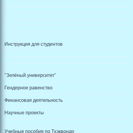
Инструкция для студентов
"Зелёный университет"
Гендерное равенство
Финансовая деятельность
Научные проекты
Учебные пособия по Тхэквондо