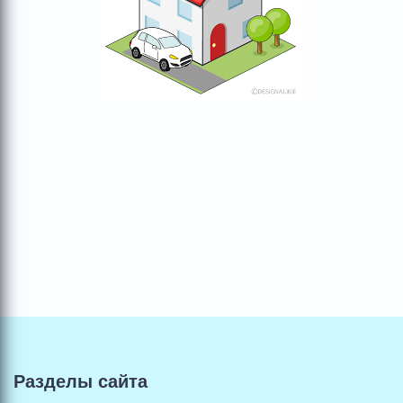
Разделы сайта