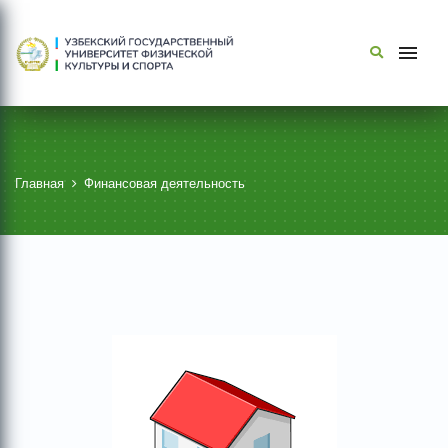
Главная
Финансовая деятельность