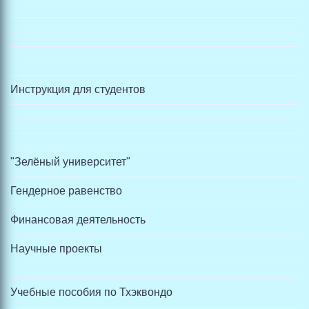
Инструкция для студентов
"Зелёный университет"
Гендерное равенство
Финансовая деятельность
Научные проекты
Учебные пособия по Тхэквондо