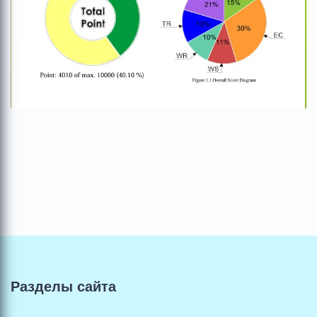
Разделы сайта