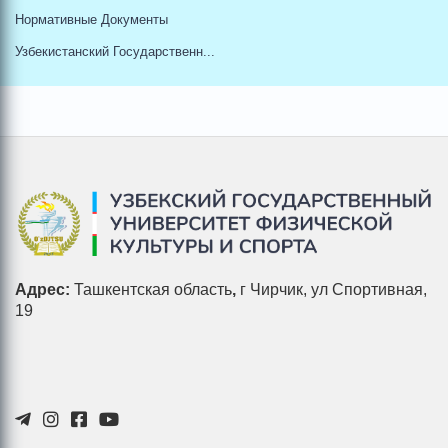
Нормативные Документы
Узбекистанский Государственн...
Адрес:
Ташкентская область
,
г Чирчик, ул Спортивная,
19
×