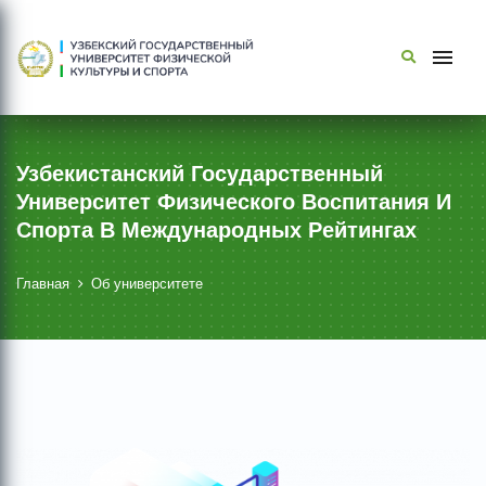
Узбекистанский Государственный
Университет Физического Воспитания И
Спорта В Международных Рейтингах
Главная
Об университете