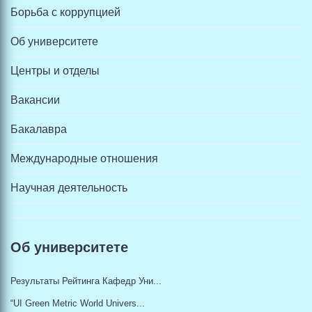
Борьба с коррупцией
Об университете
Центры и отделы
Вакансии
Бакалавра
Международные отношения
Научная деятельность
Об университете
Результаты Рейтинга Кафедр Уни...
“UI Green Metric World Univers...