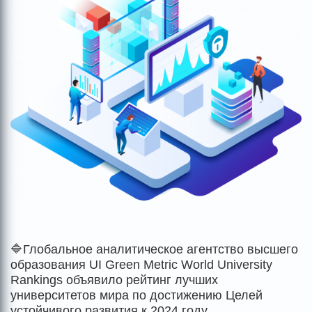
🔷Глобальное аналитическое агентство высшего
образования UI Green Metric World University
Rankings объявило рейтинг лучших
университетов мира по достижению Целей
устойчивого развития к 2024 году.