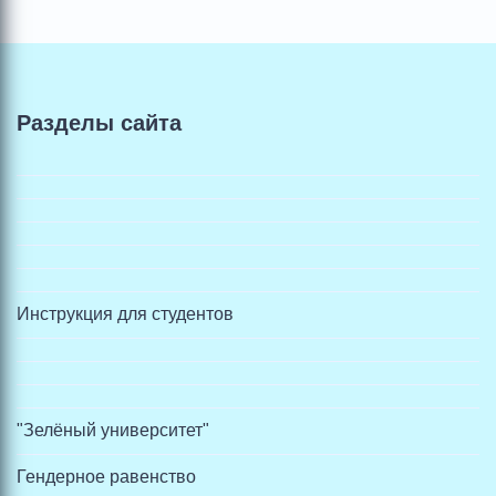
Разделы сайта
Инструкция для студентов
"Зелёный университет"
Гендерное равенство