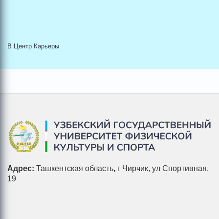
В Центр Карьеры
Адрес:
Ташкентская область
,
г Чирчик, ул Спортивная,
19