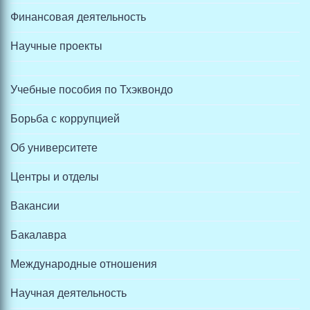
Финансовая деятельность
Научные проекты
Учебные пособия по Тхэквондо
Борьба с коррупцией
Об университете
Центры и отделы
Вакансии
Бакалавра
Международные отношения
Научная деятельность