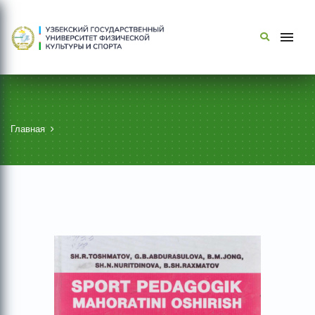
Главная