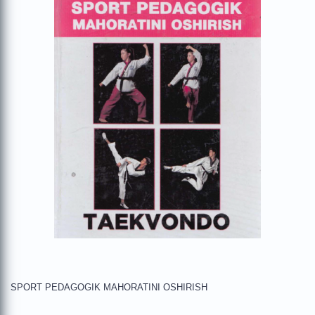
SPORT PEDAGOGIK MAHORATINI OSHIRISH