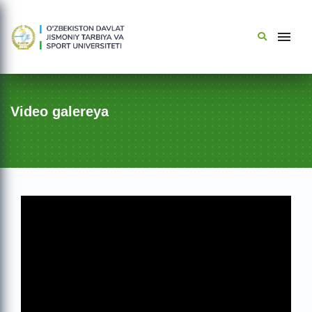
Video galereya