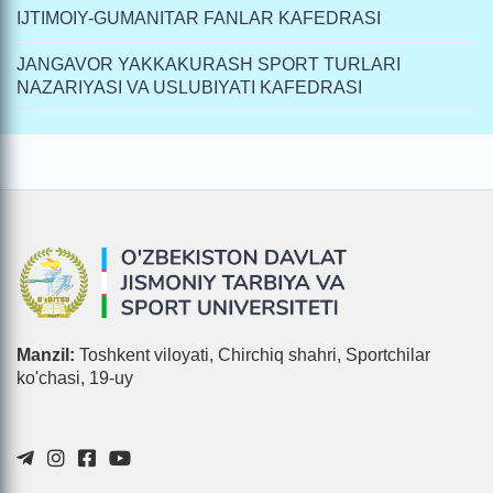
IJTIMOIY-GUMANITAR FANLAR KAFEDRASI
JANGAVOR YAKKAKURASH SPORT TURLARI
NAZARIYASI VA USLUBIYATI KAFEDRASI
Manzil:
Toshkent viloyati, Chirchiq shahri, Sportchilar
ko'chasi, 19-uy