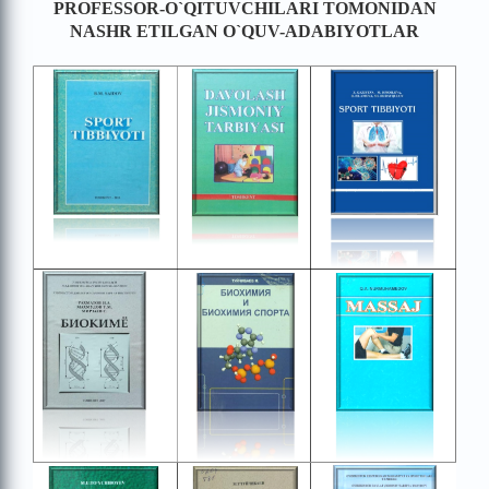
PROFESSOR-O`QITUVCHILARI TOMONIDAN
NASHR ETILGAN O`QUV-ADABIYOTLAR