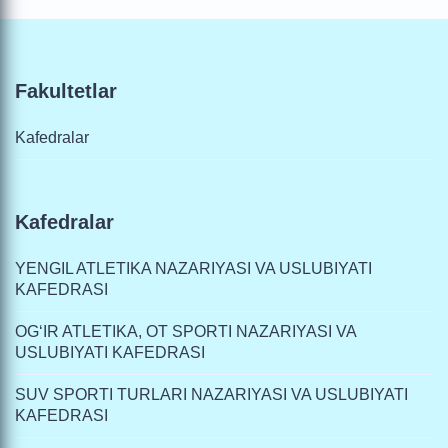
Fakultetlar
Kafedralar
Kafedralar
YENGIL ATLETIKA NAZARIYASI VA USLUBIYATI
KAFEDRASI
OG‘IR ATLETIKA, OT SPORTI NAZARIYASI VA
USLUBIYATI KAFEDRASI
SUV SPORTI TURLARI NAZARIYASI VA USLUBIYATI
KAFEDRASI