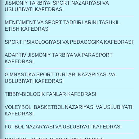
JISMONIY TARBIYA, SPORT NAZARIYASI VA
USLUBIYATI KAFEDRASI
MENEJMENT VA SPORT TADBIRLARINI TASHKIL
ETISH KAFEDRASI
SPORT PSIXOLOGIYASI VA PEDAGOGIKA KAFEDRASI
ADAPTIV JISMONIY TARBIYA VA PARASPORT
KAFEDRASI
GIMNASTIKA SPORT TURLARI NAZARIYASI VA
USLUBIYATI KAFEDRASI
TIBBIY-BIOLOGIK FANLAR KAFEDRASI
VOLEYBOL, BASKETBOL NAZARIYASI VA USLUBIYATI
KAFEDRASI
FUTBOL NAZARYASI VA USLUBIYATI KAFEDRASI