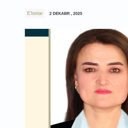
E'lonlar
2 DEKABR , 2025