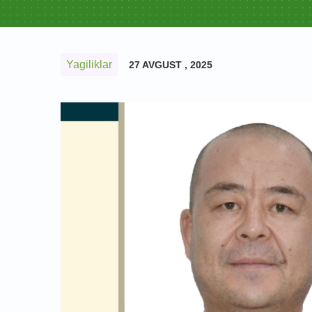
Yagiliklar
27 AVGUST , 2025