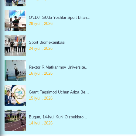
O‘zDJTSUda Yoshlar Sport Bilan...
28 iyul , 2026
Sport Biomexanikasi
24 iyul , 2026
Rektor R.Matkarimov Universite...
16 iyul , 2026
Grant Taqsimoti Uchun Ariza Be...
15 iyul , 2026
Bugun, 14-Iyul Kuni O‘zbekisto...
14 iyul , 2026