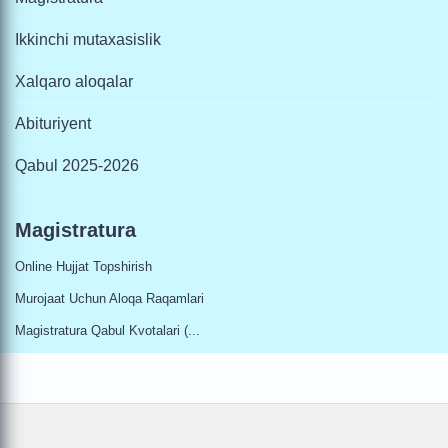
Ikkinchi mutaxasislik
Xalqaro aloqalar
Abituriyent
Qabul 2025-2026
Magistratura
Online Hujjat Topshirish
Murojaat Uchun Aloqa Raqamlari
Magistratura Qabul Kvotalari (...