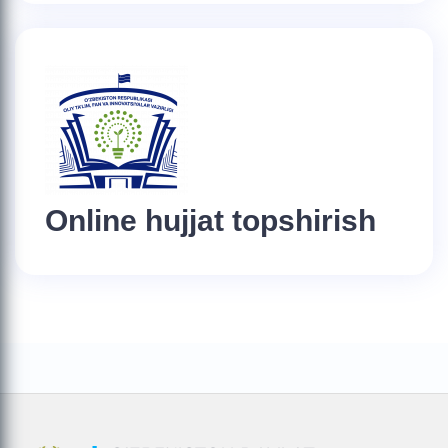
Online hujjat topshirish