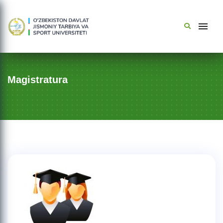
Magistratura