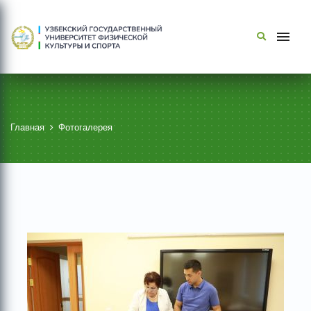
Главная
Фотогалерея