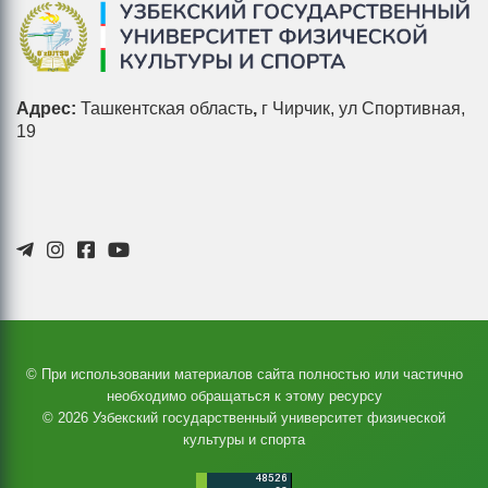
Адрес:
Ташкентская область
,
г Чирчик, ул Спортивная,
19
© При использовании материалов сайта полностью или частично
необходимо обращаться к этому ресурсу
© 2026 Узбекский государственный университет физической
культуры и спорта