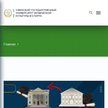
Главная