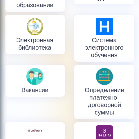
образовании
Электронная
Система
библиотека
электронного
обучения
Вакансии
Определение
платежно-
договорной
суммы