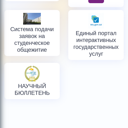
Система подачи
Единый портал
заявок на
интерактивных
студенческое
государственных
общежитие
услуг
НАУЧНЫЙ
БЮЛЛЕТЕНЬ