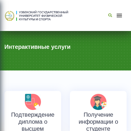
Интерактивные услуги
Подтверждение
Получение
диплома о
информации о
высшем
студенте