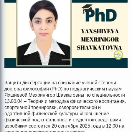
Защита диссертации на соискание ученой степени
доктора философии (PhD) по педагогическим наукам
Яхшиевой Мехринигор Шавкатовны по специальности
13.00.04 – Теория и методика физического воспитания,
спортивной тренировки, оздоровительной и
адаптивной физической культуры «Повышение
физической подготовленности студенток средствами
аэробики» состоится 20 сентября 2025 года в 12:00 на