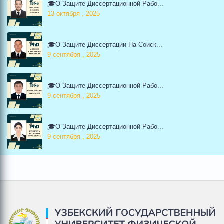
🎓О Защите Диссертационной Рабо...
13 октября , 2025
🎓О Защите Диссертации На Соиск...
9 сентября , 2025
🎓О Защите Диссертационной Рабо...
9 сентября , 2025
🎓О Защите Диссертационной Рабо...
9 сентября , 2025