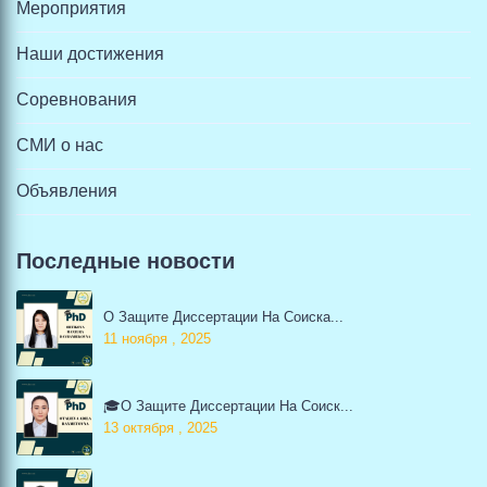
Мероприятия
Наши достижения
Соревнования
СМИ о нас
Объявления
Последные новости
О Защите Диссертации На Соиска...
11 ноября , 2025
🎓О Защите Диссертации На Соиск...
13 октября , 2025