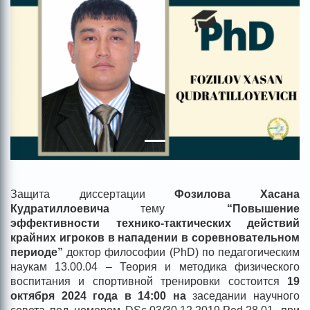
Защита диссертации
Фозилова Хасана
Кудратиллоевича
тему
“Повышение
эффективности технико-тактических действий
крайних игроков в нападении в соревновательном
периоде”
доктор философии (PhD) по педагогическим
наукам 13.00.04 – Теория и методика физического
воспитания и спортивной тренировки состоится
19
октября 2024 года в 14:00 на
заседании научного