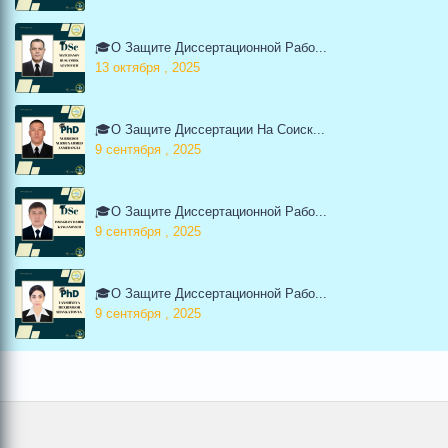
🎓О Защите Диссертационной Рабо...
13 октября , 2025
🎓О Защите Диссертации На Соиск...
9 сентября , 2025
🎓О Защите Диссертационной Рабо...
9 сентября , 2025
🎓О Защите Диссертационной Рабо...
9 сентября , 2025