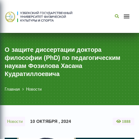
О защите диссертации доктора
философии (PhD) по педагогическим
наукам Фозилова Хасана
Кудратиллоевича
Главная
Новости
10 ОКТЯБРЯ , 2024
Новости
1888