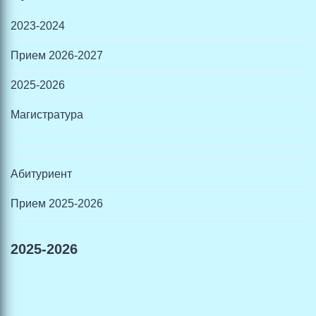
2023-2024
Прием 2026-2027
2025-2026
Магистратура
Абитуриент
Прием 2025-2026
2025-2026