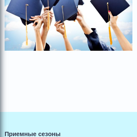
Приемные сезоны