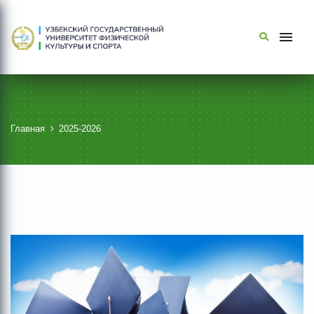
Главная
2025-2026