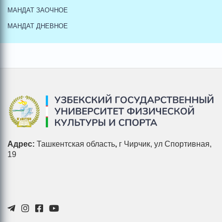
МАНДАТ ЗАОЧНОЕ
МАНДАТ ДНЕВНОЕ
Адрес:
Ташкентская область
,
г Чирчик, ул Спортивная,
19