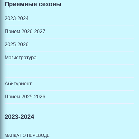
Приемные сезоны
2023-2024
Прием 2026-2027
2025-2026
Магистратура
Абитуриент
Прием 2025-2026
2023-2024
МАНДАТ О ПЕРЕВОДЕ