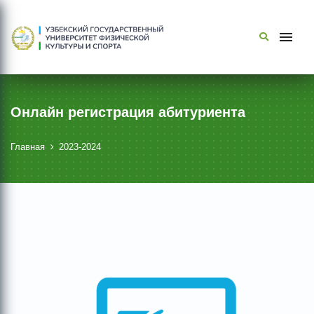
Онлайн регистрация абитуриента
Главная
2023-2024