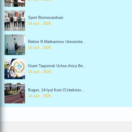
Sport Biomexanikasi
24 iyul , 2026
Rektor R.Matkarimov Universite...
16 iyul , 2026
Grant Taqsimoti Uchun Ariza Be...
15 iyul , 2026
Bugun, 14-Iyul Kuni O‘zbekisto...
14 iyul , 2026