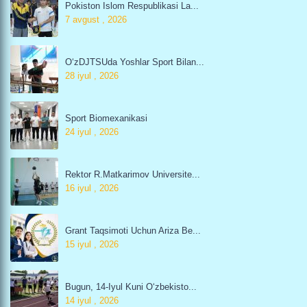
Pokiston Islom Respublikasi La...
7 avgust , 2026
O‘zDJTSUda Yoshlar Sport Bilan...
28 iyul , 2026
Sport Biomexanikasi
24 iyul , 2026
Rektor R.Matkarimov Universite...
16 iyul , 2026
Grant Taqsimoti Uchun Ariza Be...
15 iyul , 2026
Bugun, 14-Iyul Kuni O‘zbekisto...
14 iyul , 2026