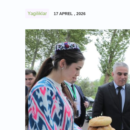
Yagiliklar
17 APREL , 2026