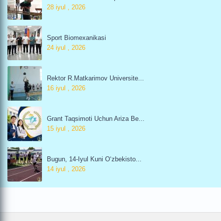
28 iyul , 2026
Sport Biomexanikasi
24 iyul , 2026
Rektor R.Matkarimov Universite...
16 iyul , 2026
Grant Taqsimoti Uchun Ariza Be...
15 iyul , 2026
Bugun, 14-Iyul Kuni O‘zbekisto...
14 iyul , 2026