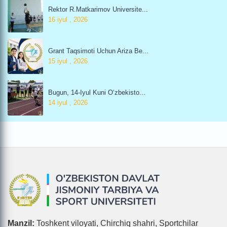
Rektor R.Matkarimov Universite...
16 iyul , 2026
Grant Taqsimoti Uchun Ariza Be...
15 iyul , 2026
Bugun, 14-Iyul Kuni O‘zbekisto...
14 iyul , 2026
Manzil:
Toshkent viloyati, Chirchiq shahri, Sportchilar