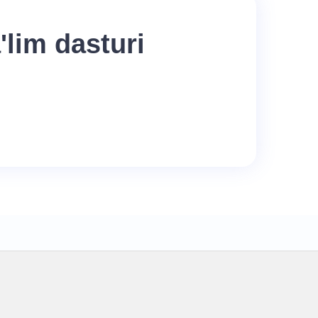
lim dasturi