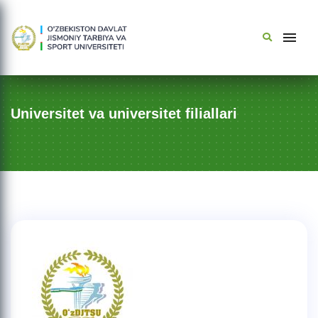
Universitet va universitet filiallari