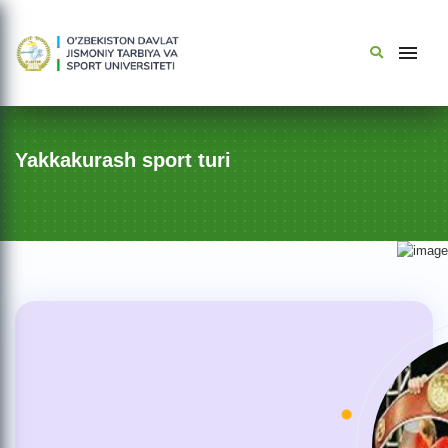
Yakkakurash sport turi