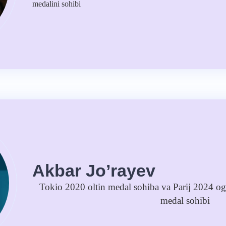
medalini sohibi
Akbar Jo’rayev
Tokio 2020 oltin medal sohiba va Parij 2024 og'
medal sohibi