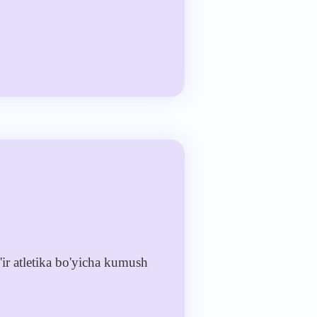
ir atletika bo'yicha kumush