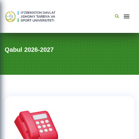
Qabul 2026-2027