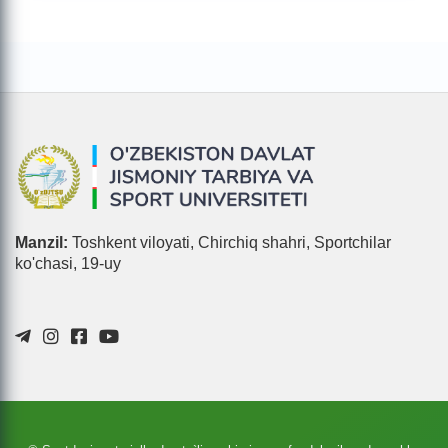
Manzil:
Toshkent viloyati, Chirchiq shahri, Sportchilar
ko'chasi, 19-uy